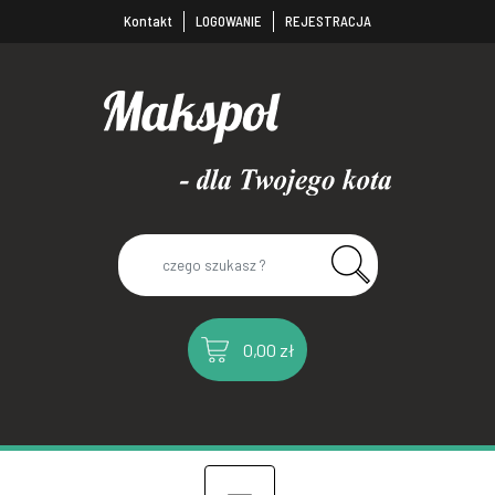
Kontakt
LOGOWANIE
REJESTRACJA
0,00 zł