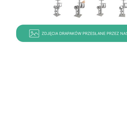
ZDJĘCIA DRAPAKÓW PRZESŁANE PRZEZ NA