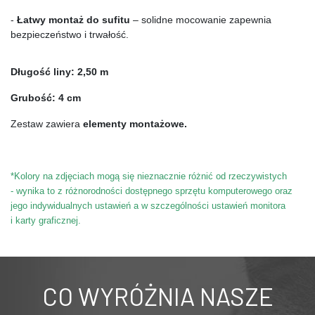
- 
Łatwy montaż do sufitu
 – solidne mocowanie zapewnia 
bezpieczeństwo i trwałość.
Długość liny: 2,50 m
Grubość: 4 cm
Zestaw zawiera 
elementy montażowe.
*Kolory na zdjęciach mogą się nieznacznie różnić od rzeczywistych 
- wynika to z różnorodności dostępnego sprzętu komputerowego oraz 
jego indywidualnych ustawień a w szczególności ustawień monitora 
i karty graficznej.
CO WYRÓŻNIA NASZE