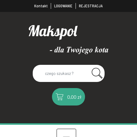
Kontakt
LOGOWANIE
REJESTRACJA
0,00 zł