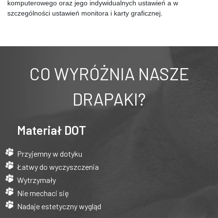
komputerowego oraz jego indywidualnych ustawień a w 
szczególności ustawień monitora i karty graficznej.
CO WYRÓŻNIA NASZE
DRAPAKI?
Materiał DOT
Przyjemny w dotyku
Łatwy do wyczyszczenia
Wytrzymały
Nie mechaci się
Nadaje estetyczny wygląd