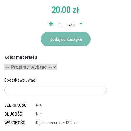
20,00 zł
+
-
szt.
Dodaj do koszyka
Kolor materiału
Dodatkowe uwagi
SZEROKOŚĆ
Nie
DŁUGOŚĆ
Nie
WYSOKOŚĆ
Kijek + sznurek = 120 cm