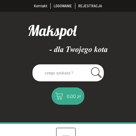
Kontakt
LOGOWANIE
REJESTRACJA
0,00 zł