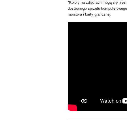
*Kolory na zdjęciach mogą się niezn
dostępnego sprzętu komputerowego 
monitora i karty graficznej.