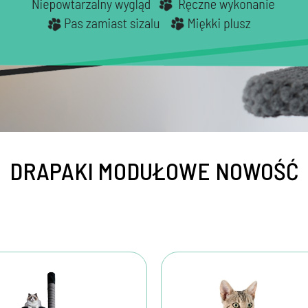
DRAPAKI MODUŁOWE NOWOŚĆ