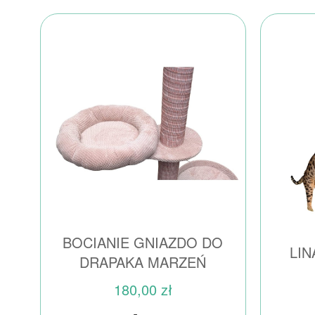
BOCIANIE GNIAZDO DO
LIN
DRAPAKA MARZEŃ
180,00 zł