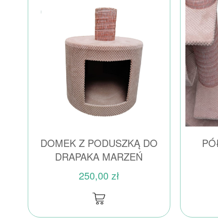
DOMEK Z PODUSZKĄ DO
PÓ
DRAPAKA MARZEŃ
250,00 zł