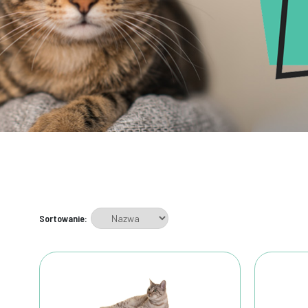
Sortowanie: