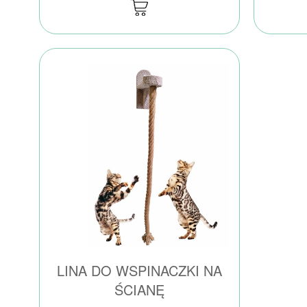
LINA DO WSPINACZKI NA
ŚCIANĘ