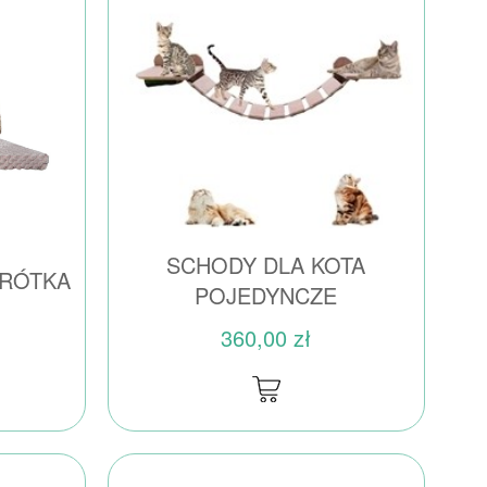
SCHODY DLA KOTA
KRÓTKA
POJEDYNCZE
360,00 zł