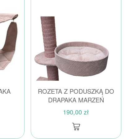
AKA
ROZETA Z PODUSZKĄ DO
DRAPAKA MARZEŃ
190,00 zł