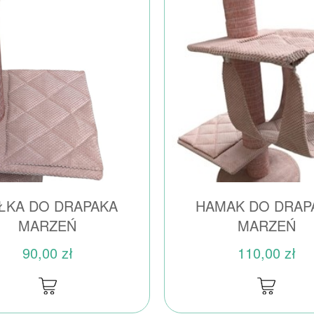
ŁKA DO DRAPAKA
HAMAK DO DRAP
MARZEŃ
MARZEŃ
90,00 zł
110,00 zł