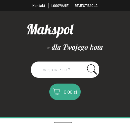
Kontakt
LOGOWANIE
REJESTRACJA
0,00 zł