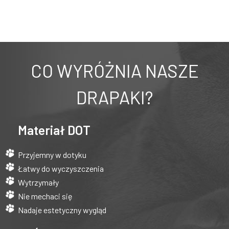
CO WYRÓŻNIA NASZE
DRAPAKI?
Materiał DOT
Przyjemny w dotyku
Łatwy do wyczyszczenia
Wytrzymały
Nie mechaci się
Nadaje estetyczny wygląd