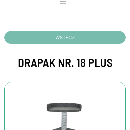
Toggle navigation
WSTECZ
DRAPAK NR. 18 PLUS