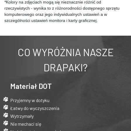
*Kolory na zdjęciach mogą się nieznacznie różnić od 
rzeczywistych - wynika to z różnorodności dostępnego sprzętu 
komputerowego oraz jego indywidualnych ustawień a w 
szczególności ustawień monitora i karty graficznej.
CO WYRÓŻNIA NASZE
DRAPAKI?
Materiał DOT
Przyjemny w dotyku
Łatwy do wyczyszczenia
Wytrzymały
Nie mechaci się