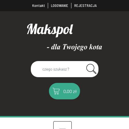
Kontakt
LOGOWANIE
REJESTRACJA
0,00 zł