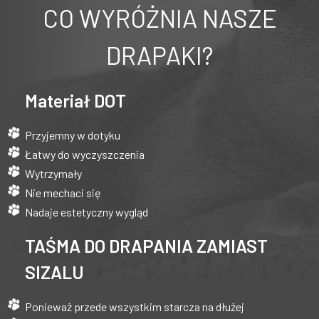
CO WYRÓŻNIA NASZE
DRAPAKI?
Materiał DOT
Przyjemny w dotyku
Łatwy do wyczyszczenia
Wytrzymały
Nie mechaci się
Nadaje estetyczny wygląd
TAŚMA DO DRAPANIA ZAMIAST
SIZALU
Ponieważ przede wszystkim starcza na dłużej