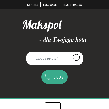
Kontakt
LOGOWANIE
REJESTRACJA
0,00 zł