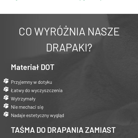
CO WYRÓŻNIA NASZE
DRAPAKI?
Materiał DOT
Przyjemny w dotyku
Łatwy do wyczyszczenia
Wytrzymały
Nie mechaci się
Nadaje estetyczny wygląd
TAŚMA DO DRAPANIA ZAMIAST