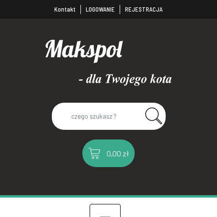
Kontakt
LOGOWANIE
REJESTRACJA
0,00 zł