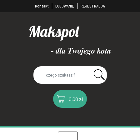
Kontakt
LOGOWANIE
REJESTRACJA
0,00 zł