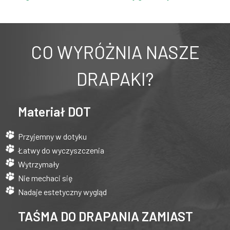
CO WYRÓŻNIA NASZE
DRAPAKI?
Materiał DOT
Przyjemny w dotyku
Łatwy do wyczyszczenia
Wytrzymały
Nie mechaci się
Nadaje estetyczny wygląd
TAŚMA DO DRAPANIA ZAMIAST